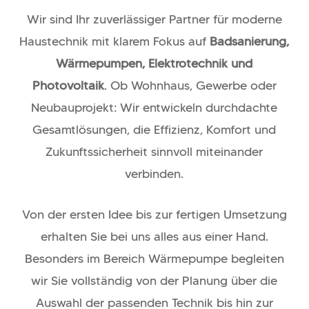
Wir sind Ihr zuverlässiger Partner für moderne
Haustechnik mit klarem Fokus auf
Badsanierung,
Wärmepumpen, Elektrotechnik und
Photovoltaik
. Ob Wohnhaus, Gewerbe oder
Neubauprojekt: Wir entwickeln durchdachte
Gesamtlösungen, die Effizienz, Komfort und
Zukunftssicherheit sinnvoll miteinander
verbinden.
Von der ersten Idee bis zur fertigen Umsetzung
erhalten Sie bei uns alles aus einer Hand.
Besonders im Bereich Wärmepumpe begleiten
wir Sie vollständig von der Planung über die
Auswahl der passenden Technik bis hin zur