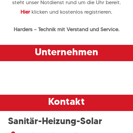
steht unser Notdienst rund um die Uhr bereit.
Hier
klicken und kostenlos registrieren.
Harders – Technik mit Verstand und Service.
Unternehmen
Kontakt
Sanitär-Heizung-Solar