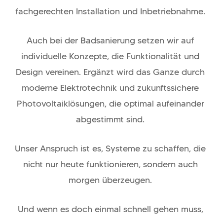
fachgerechten Installation und Inbetriebnahme.
Auch bei der Badsanierung setzen wir auf
individuelle Konzepte, die Funktionalität und
Design vereinen. Ergänzt wird das Ganze durch
moderne Elektrotechnik und zukunftssichere
Photovoltaiklösungen, die optimal aufeinander
abgestimmt sind.
Unser Anspruch ist es, Systeme zu schaffen, die
nicht nur heute funktionieren, sondern auch
morgen überzeugen.
Und wenn es doch einmal schnell gehen muss,