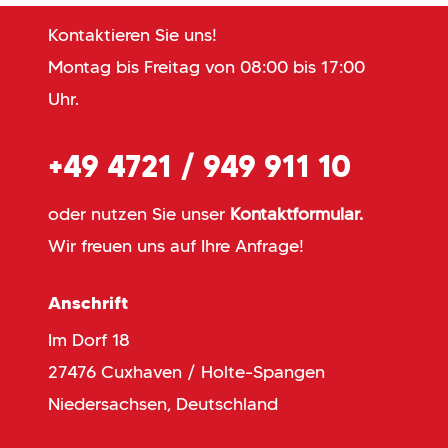
Kontaktieren Sie uns!
Montag bis Freitag von 08:00 bis 17:00
Uhr.
+49 4721 / 949 911 10
oder nutzen Sie unser
Kontaktformular.
Wir freuen uns auf Ihre Anfrage!
Anschrift
Im Dorf 18
27476 Cuxhaven / Holte-Spangen
Niedersachsen, Deutschland