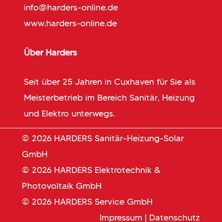
info@harders-online.de
www.harders-online.de
Über Harders
Seit über 25 Jahren in Cuxhaven für Sie als
Meisterbetrieb im Bereich Sanitär, Heizung
und Elektro unterwegs.
© 2026 HARDERS Sanitär-Heizung-Solar
GmbH
© 2026 HARDERS Elektrotechnik &
Photovoltaik GmbH
© 2026 HARDERS Service GmbH
Impressum
|
Datenschutz