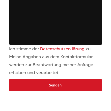
Ich stimme der
Datenschutzerklärung
zu.
Meine Angaben aus dem Kontaktformular
werden zur Beantwortung meiner Anfrage
erhoben und verarbeitet.